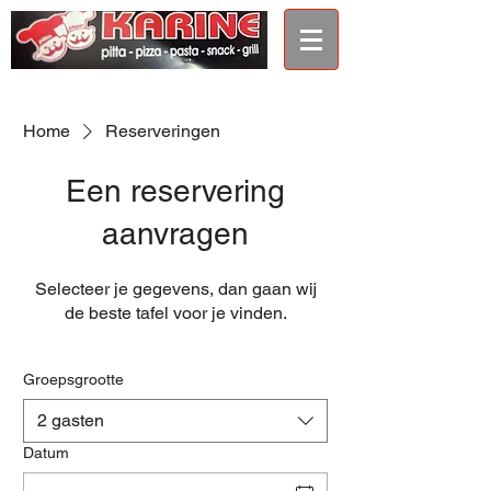
Home
Reserveringen
Een reservering
aanvragen
Selecteer je gegevens, dan gaan wij
de beste tafel voor je vinden.
Groepsgrootte
2 gasten
Datum